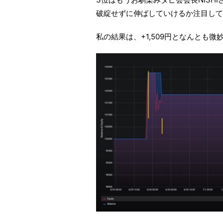
破綻せずに伸ばしていけるか注目して
私の結果は、+1,509円となんとも