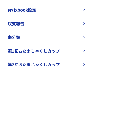
Myfxbook設定
収支報告
未分類
第1回おたまじゃくしカップ
第2回おたまじゃくしカップ