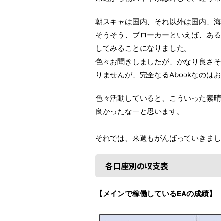
朝スキャは国内、それ以外は国内、海
そうそう、ブローカーといえば、ある
してみることになりました。
色々お聞きしましたが、かなり良さそ
りませんが、完全なるAbookなのは
色々活動していると、こういった素晴
良かったなーと思います。
それでは、来週もがんばっていきましょ
各口座別の収支表
【メインで稼働しているEAの成績】