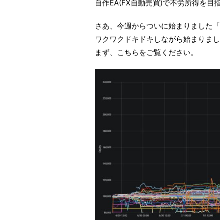
自作EA(FX自動売買)で不労所得を目指
さあ、今週からついに始まりました「
ワクワクドキドキしながら始まりまし
まず、こちらをご覧ください。