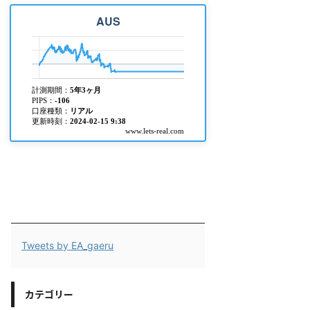
Tweets by EA_gaeru
カテゴリー