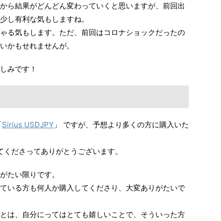
から結果がどんどん変わっていくと思いますが、前回出
少し有利な気もしますね。
ゃる気もします。ただ、前回はコロナショックだったの
いかもせれませんが。
しみです！
「
Sirius USDJPY
」 ですが、予想より多くの方に購入いた
してくださってありがとうございます。
がたい限りです。
ている方も何人か購入してくださり、大変ありがたいで
とは、自分にってはとても嬉しいことで、そういった方