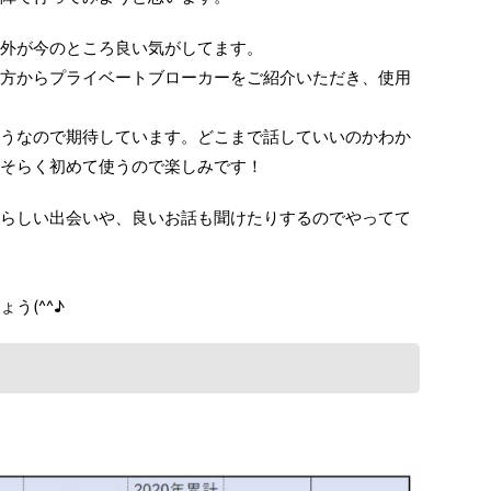
外が今のところ良い気がしてます。
方からプライベートブローカーをご紹介いただき、使用
うなので期待しています。どこまで話していいのかわか
おそらく初めて使うので楽しみです！
らしい出会いや、良いお話も聞けたりするのでやってて
う(^^♪