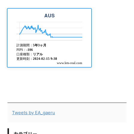
Tweets by EA_gaeru
カテゴリー