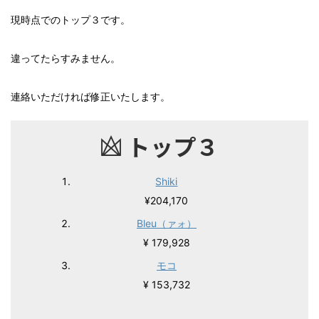
現時点でのトップ３です。
違ってたらすみません。
連絡いただければ修正いたします。
トップ３
Shiki
¥204,170
Bleu（ァォ）
¥ 179,928
モコ
¥ 153,732