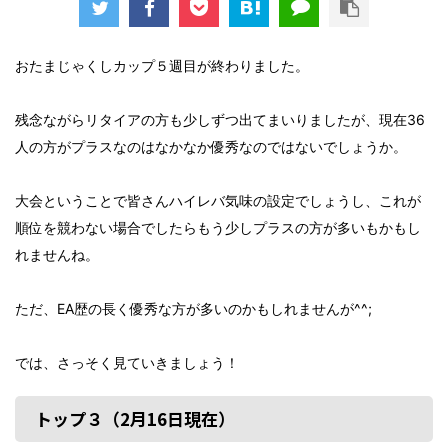
おたまじゃくしカップ５週目が終わりました。
残念ながらリタイアの方も少しずつ出てまいりましたが、現在36
人の方がプラスなのはなかなか優秀なのではないでしょうか。
大会ということで皆さんハイレバ気味の設定でしょうし、これが
順位を競わない場合でしたらもう少しプラスの方が多いもかもし
れませんね。
ただ、EA歴の長く優秀な方が多いのかもしれませんが^^;
では、さっそく見ていきましょう！
トップ３（2月16日現在）