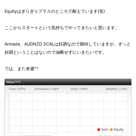
Equityはぎりぎりプラスのところで耐えています(笑)
ここからスタートという気持ちでやってきたいと思います。
Armada、AUDNZD SCALは好調なので期待していますが、ずっと
好調ということはないので油断せずにいきたいです。
では、また来週^^