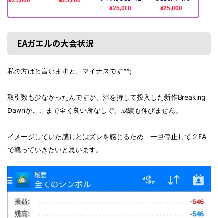
EAガエルの大会状況
私の方はと言いますと、マイナスです^^;
取引数も少なかったんですが、満を持して投入した新作Breaking
Dawnがここまで全く良い所なしで、成績も伸びません。
イメージしていた感じとはズレを感じるため、一旦停止して２EA
で戦っていきたいと思います。