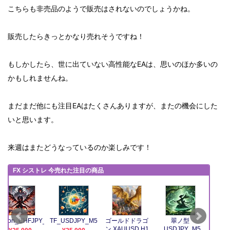
こちらも非売品のようで販売はされないのでしょうかね。
販売したらきっとかなり売れそうですね！
もしかしたら、世に出ていない高性能なEAは、思いのほか多いの
かもしれませんね。
まだまだ他にも注目EAはたくさんありますが、またの機会にした
いと思います。
来週はまたどうなっているのか楽しみです！