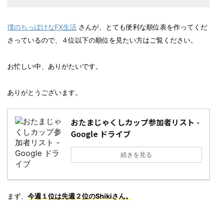
僕のちっぽけなFX生活
さんが、とても便利な順位表を作ってくだ
さっているので、４位以下の順位を見たい方はご覧ください。
お忙しい中、ありがたいです。
ありがとうございます。
おたまじゃくしカップ参加者リスト -
Google ドライブ
続きを見る
まず、
今週１位は先週２位のShikiさん。