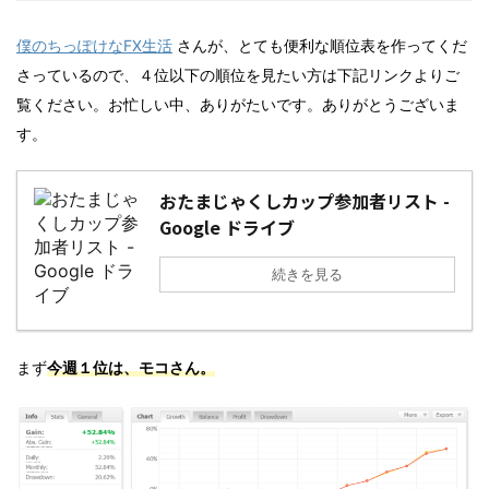
僕のちっぽけなFX生活
さんが、とても便利な順位表を作ってくだ
さっているので、４位以下の順位を見たい方は下記リンクよりご
覧ください。お忙しい中、ありがたいです。ありがとうございま
す。
おたまじゃくしカップ参加者リスト -
Google ドライブ
続きを見る
まず
今週１位は、モコさん。