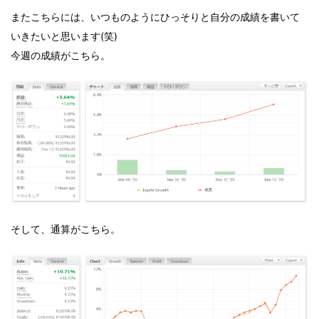
またこちらには、いつものようにひっそりと自分の成績を書いて
いきたいと思います(笑)
今週の成績がこちら。
そして、通算がこちら。