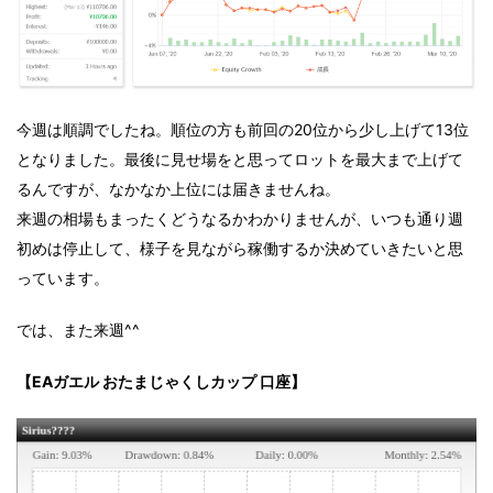
今週は順調でしたね。順位の方も前回の20位から少し上げて13位
となりました。最後に見せ場をと思ってロットを最大まで上げて
るんですが、なかなか上位には届きませんね。
来週の相場もまったくどうなるかわかりませんが、いつも通り週
初めは停止して、様子を見ながら稼働するか決めていきたいと思
っています。
では、また来週^^
【EAガエル おたまじゃくしカップ 口座】