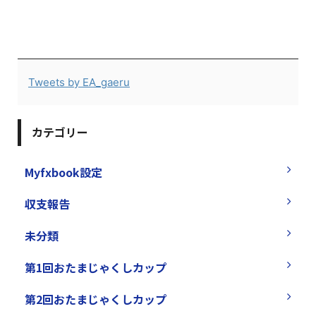
Tweets by EA_gaeru
カテゴリー
Myfxbook設定
収支報告
未分類
第1回おたまじゃくしカップ
第2回おたまじゃくしカップ