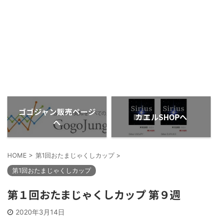
ゴゴジャン販売ページ
カエルSHOPへ
へ
HOME
>
第1回おたまじゃくしカップ
>
第1回おたまじゃくしカップ
第１回おたまじゃくしカップ 第９週
2020年3月14日