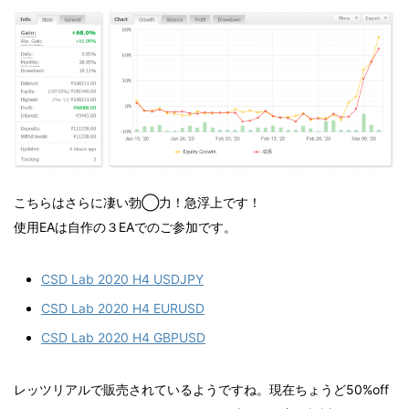
こちらはさらに凄い勃◯力！急浮上です！
使用EAは自作の３EAでのご参加です。
CSD Lab 2020 H4 USDJPY
CSD Lab 2020 H4 EURUSD
CSD Lab 2020 H4 GBPUSD
レッツリアルで販売されているようですね。現在ちょうど50%off