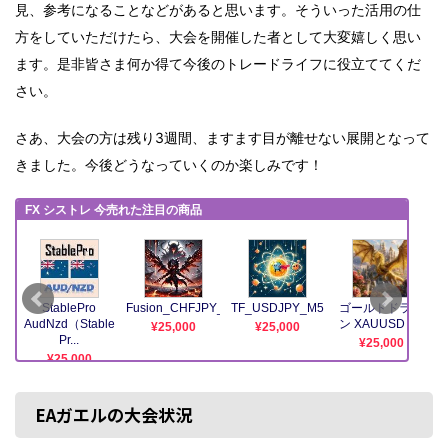
見、参考になることなどがあると思います。そういった活用の仕
方をしていただけたら、大会を開催した者として大変嬉しく思い
ます。是非皆さま何か得て今後のトレードライフに役立ててくだ
さい。
さあ、大会の方は残り3週間、ますます目が離せない展開となって
きました。今後どうなっていくのか楽しみです！
EAガエルの大会状況