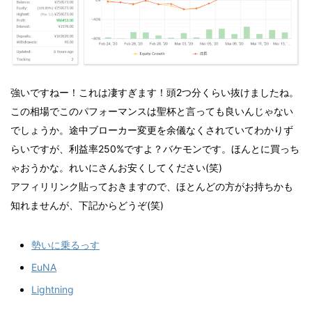
強いですねー！これは凄すぎます！頭2つ分くらい抜けましたね。
この相場でこのパフォーマンスは聖杯と言っても良いんじゃない
でしょうか。途中ブローカー変更を余儀なくされていてわかりず
らいですが、利益率250%ですよ？バケモンです。ほんとに買っち
ゃおうかな。れいにさんお安くしてください(笑)
アフィリリンク貼っておきますので、ほとんどの方がお持ちかも
知れませんが、下記からどうぞ(笑)
勢いに乗るっす
EuNA
Lightning