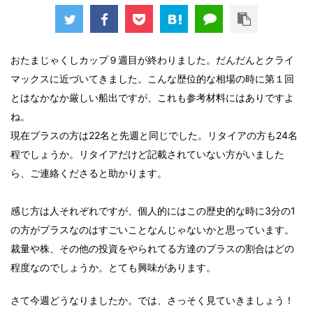
おたまじゃくしカップ９週目が終わりました。だんだんとクライ
マックスに近づいてきました。こんな歴位的な相場の時に第１回
とはなかなか厳しい船出ですが、これも参考材料にはありですよ
ね。
現在プラスの方は22名と先週と同じでした。リタイアの方も24名
程でしょうか。リタイアだけど記載されていない方がいました
ら、ご連絡くださると助かります。
感じ方は人それぞれですが、個人的にはこの歴史的な時に3分の1
の方がプラスなのはすごいことなんじゃないかと思っています。
裁量や株、その他の投資をやられてる方達のプラスの割合はどの
程度なのでしょうか。とても興味があります。
さて今週どうなりましたか。では、さっそく見ていきましょう！