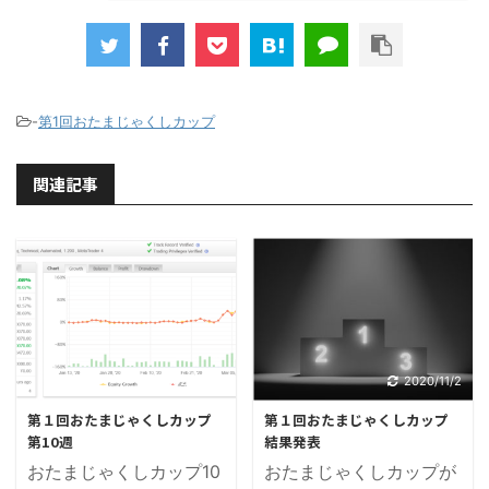
-
第1回おたまじゃくしカップ
関連記事
2020/3/21
2020/11/2
第１回おたまじゃくしカップ
第１回おたまじゃくしカップ
第10週
結果発表
おたまじゃくしカップ10
おたまじゃくしカップが