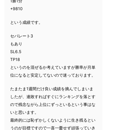
1勝1分
+9810
という成績です。
セパレート3
もあり
SL6.5
TP18
というのを混ぜるか考えていますが勝率が月単
位になると安定してないので迷っております。
たまたま1週間だけ良い成績を摘んでしまいま
したが、連敗すればすぐにランキングを落とす
ので残念ながら上位にずっといるという事はな
いと思います。
最終的には恥ずかしくないように生き残るとい
うのが目標ですので一喜一憂せず頑張っていき