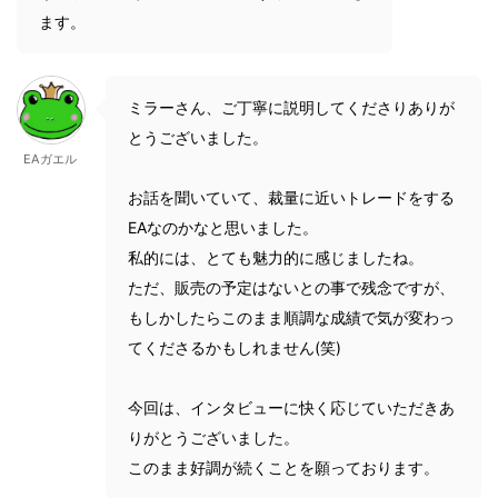
ます。
ミラーさん、ご丁寧に説明してくださりありが
とうございました。
EAガエル
お話を聞いていて、裁量に近いトレードをする
EAなのかなと思いました。
私的には、とても魅力的に感じましたね。
ただ、販売の予定はないとの事で残念ですが、
もしかしたらこのまま順調な成績で気が変わっ
てくださるかもしれません(笑)
今回は、インタビューに快く応じていただきあ
りがとうございました。
このまま好調が続くことを願っております。