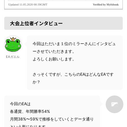
大会上位者インタビュー
今回はただいま１位のミラーさんにインタビュ
ーさせていただきます。
EAガエル
よろしくお願いします。
さっそくですが、こちらのEAはどんなEAです
か？
今回のEAは
各通貨、年間勝率54%
月間38%〜59%で推移をしていくとデータ通り
という形になります。