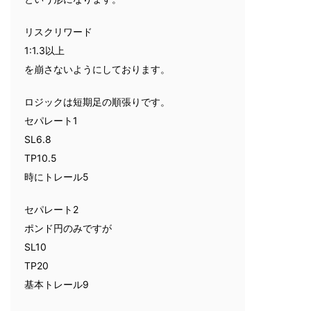
リスクリワード
1:1.3以上
を崩さないようにしております。
ロジックは短期足の順張りです。
セパレート1
SL6.8
TP10.5
時にトレール5
セパレート2
ポンド円のみですが
SL10
TP20
基本トレール9