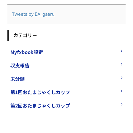
Tweets by EA_gaeru
カテゴリー
Myfxbook設定
収支報告
未分類
第1回おたまじゃくしカップ
第2回おたまじゃくしカップ