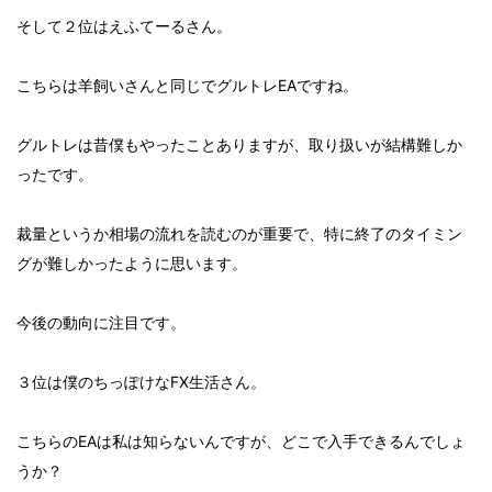
そして２位はえふてーるさん。
こちらは羊飼いさんと同じでグルトレEAですね。
グルトレは昔僕もやったことありますが、取り扱いが結構難しか
ったです。
裁量というか相場の流れを読むのが重要で、特に終了のタイミン
グが難しかったように思います。
今後の動向に注目です。
３位は僕のちっぽけなFX生活さん。
こちらのEAは私は知らないんですが、どこで入手できるんでしょ
うか？