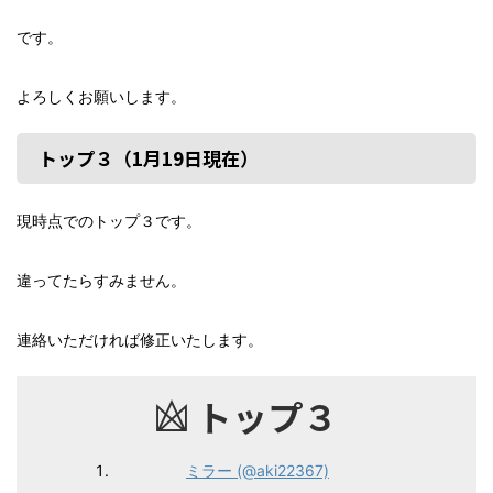
です。
よろしくお願いします。
トップ３（1月19日現在）
現時点でのトップ３です。
違ってたらすみません。
連絡いただければ修正いたします。
トップ３
ミラー (@aki22367)