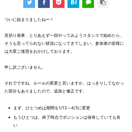
ついに始まりましたねー！
見切り発車、とりあえず一回やってみようスタンスで始めたら、
そうも言ってられない状況になってきてしまい、参加者の皆様に
は大変ご迷惑をおかけしております。
申し訳ございません。
それでですね、ルールの変更と言いますか、はっきりしてなかっ
た部分もありましたので、追加と修正です。
まず、ひとつめは期間を1/13～4/3に変更
もうひとつは、終了時点でポジションは保有していても良
い