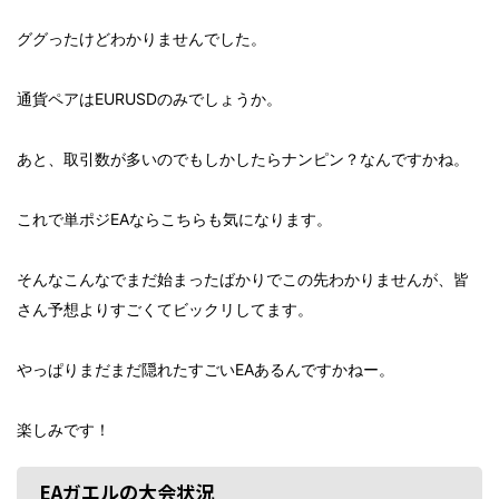
ググったけどわかりませんでした。
通貨ペアはEURUSDのみでしょうか。
あと、取引数が多いのでもしかしたらナンピン？なんですかね。
これで単ポジEAならこちらも気になります。
そんなこんなでまだ始まったばかりでこの先わかりませんが、皆
さん予想よりすごくてビックリしてます。
やっぱりまだまだ隠れたすごいEAあるんですかねー。
楽しみです！
EAガエルの大会状況