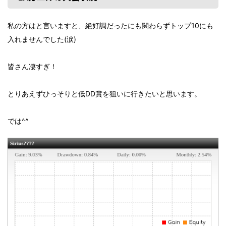
私の方はと言いますと、絶好調だったにも関わらずトップ10にも
入れませんでした(涙)
皆さん凄すぎ！
とりあえずひっそりと低DD賞を狙いに行きたいと思います。
では^^